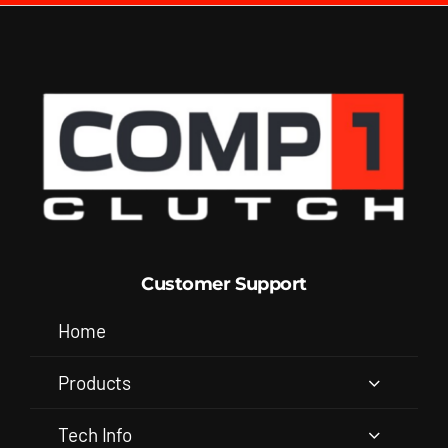
Customer Support
Home
Products
Tech Info