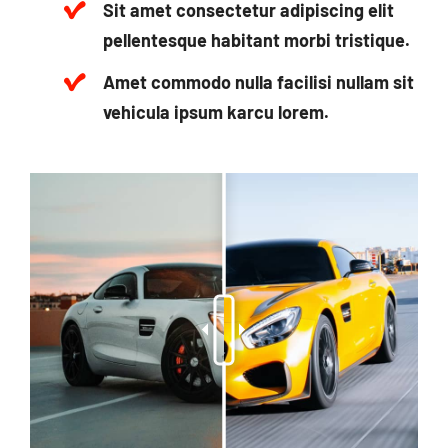
Sit amet consectetur adipiscing elit
pellentesque habitant morbi tristique.
Amet commodo nulla facilisi nullam sit
vehicula ipsum karcu lorem.