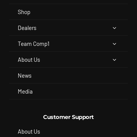
Shop
Dealers
Team Comp1
About Us
News
Media
Customer Support
About Us